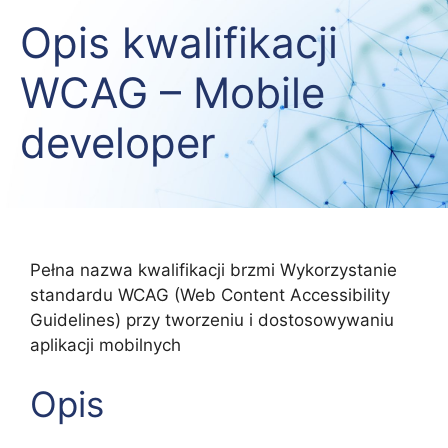
Opis kwalifikacji
WCAG – Mobile
developer
Pełna nazwa kwalifikacji brzmi Wykorzystanie
standardu WCAG (Web Content Accessibility
Guidelines) przy tworzeniu i dostosowywaniu
aplikacji mobilnych
Opis