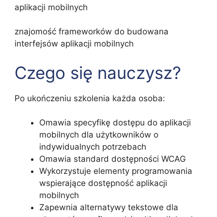
aplikacji mobilnych
znajomość frameworków do budowana
interfejsów aplikacji mobilnych
Czego się nauczysz?
Po ukończeniu szkolenia każda osoba:
Omawia specyfikę dostępu do aplikacji
mobilnych dla użytkowników o
indywidualnych potrzebach
Omawia standard dostępności WCAG
Wykorzystuje elementy programowania
wspierające dostępność aplikacji
mobilnych
Zapewnia alternatywy tekstowe dla