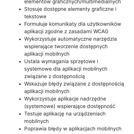
elementów graficznych/multimedialnych
Stosuje dostępne elementy graficzne i
tekstowe
Formułuje komunikaty dla użytkowników
aplikacji zgodne z zasadami WCAG
Wykorzystuje automatyczne narzędzia
wspierające tworzenie dostępnych
aplikacji mobilnych
Ustala wymagania sprzętowe i
systemowe dla aplikacji mobilnych
związane z dostępnością
Wskazuje błędy związane z dostępnością
aplikacji mobilnych
Wykorzystuje aplikacje nadrzędne
(systemowe) wspierające dostępność
Testuje aplikację na urządzeniach
mobilnych
Poprawia błędy w aplikacjach mobilnych