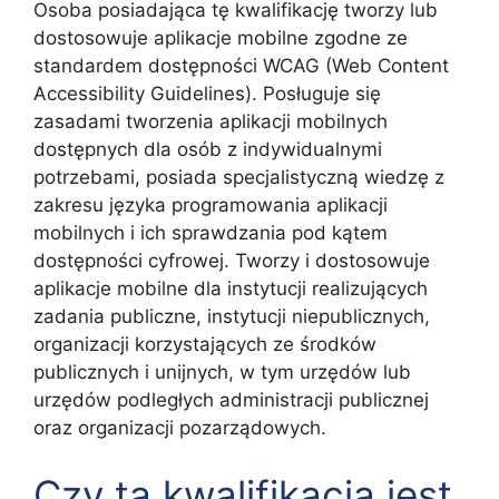
Osoba posiadająca tę kwalifikację tworzy lub
dostosowuje aplikacje mobilne zgodne ze
standardem dostępności WCAG (Web Content
Accessibility Guidelines). Posługuje się
zasadami tworzenia aplikacji mobilnych
dostępnych dla osób z indywidualnymi
potrzebami, posiada specjalistyczną wiedzę z
zakresu języka programowania aplikacji
mobilnych i ich sprawdzania pod kątem
dostępności cyfrowej. Tworzy i dostosowuje
aplikacje mobilne dla instytucji realizujących
zadania publiczne, instytucji niepublicznych,
organizacji korzystających ze środków
publicznych i unijnych, w tym urzędów lub
urzędów podległych administracji publicznej
oraz organizacji pozarządowych.
Czy ta kwalifikacja jest