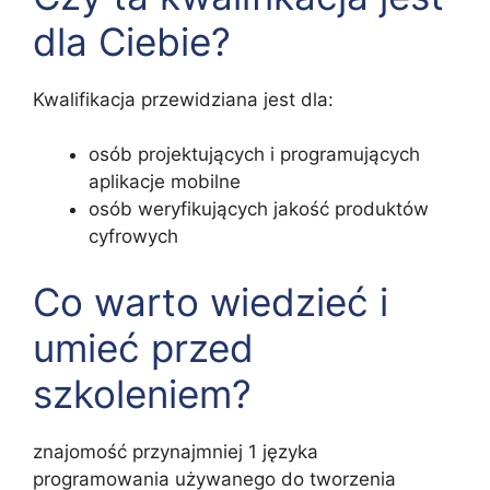
dla Ciebie?
Kwalifikacja przewidziana jest dla:
osób projektujących i programujących
aplikacje mobilne
osób weryfikujących jakość produktów
cyfrowych
Co warto wiedzieć i
umieć przed
szkoleniem?
znajomość przynajmniej 1 języka
programowania używanego do tworzenia